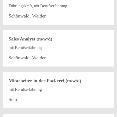
Führungskraft, mit Berufserfahrung
Schönwald, Weiden
Sales Analyst (m/w/d)
mit Berufserfahrung
Schönwald, Weiden
Mitarbeiter in der Packerei (m/w/d)
mit Berufserfahrung
Selb