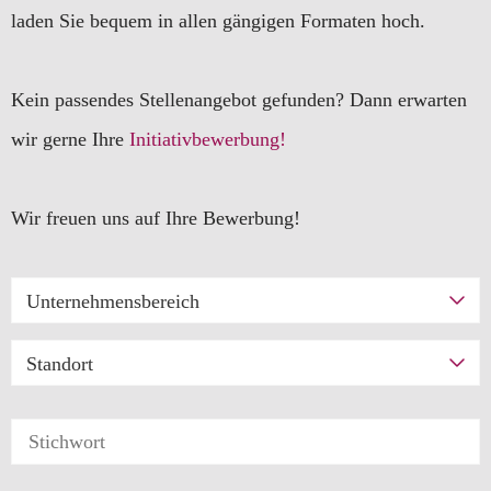
laden Sie bequem in allen gängigen Formaten hoch.
Kein passendes Stellenangebot gefunden? Dann erwarten
wir gerne Ihre
Initiativbewerbung!
Wir freuen uns auf Ihre Bewerbung!
Unternehmensbereich
Standort