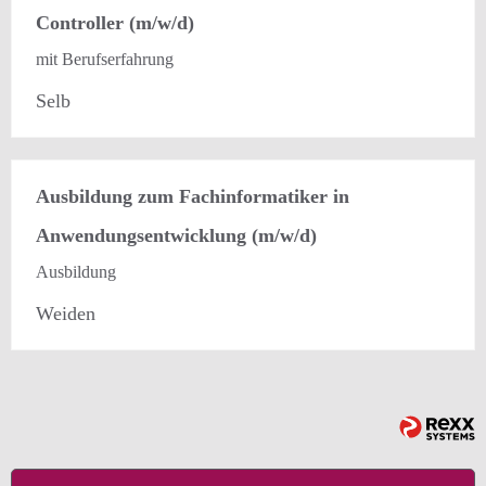
Controller (m/w/d)
mit Berufserfahrung
Selb
Ausbildung zum Fachinformatiker in
Anwendungsentwicklung (m/w/d)
Ausbildung
Weiden