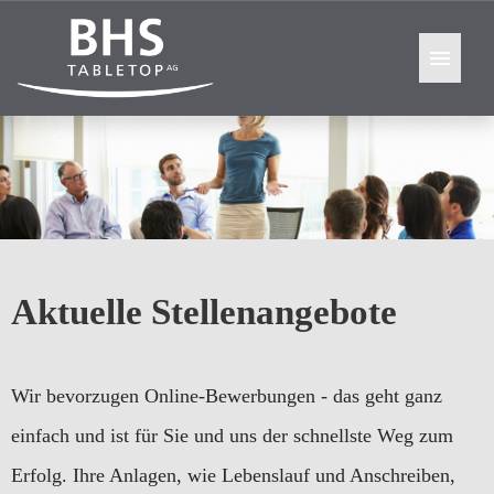
Stellenangebote
Warum BHS
Ausbildung
Aktuelle Stellenangebote
Wir bevorzugen Online-Bewerbungen - das geht ganz
einfach und ist für Sie und uns der schnellste Weg zum
Erfolg. Ihre Anlagen, wie Lebenslauf und Anschreiben,