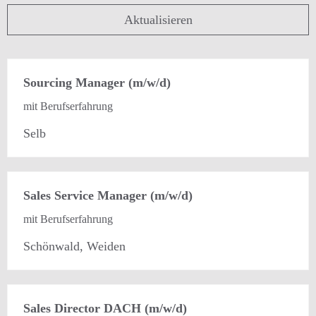
Aktualisieren
Sourcing Manager (m/w/d)
mit Berufserfahrung
Selb
Sales Service Manager (m/w/d)
mit Berufserfahrung
Schönwald, Weiden
Sales Director DACH (m/w/d)